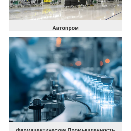
Автопром
Фармацевтическая Промышленность