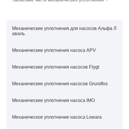
Механические уплотнения для насосов Альфа Л
аваль
Механические уплотнения насоса APV
Механические уплотнения насосов Flygt
Механические уплотнения насосов Grundfos
Механические уплотнения насоса IMO
Механическое уплотнение насоса Lowara