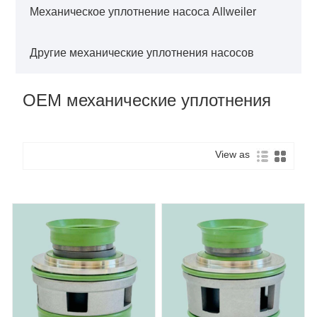
Механическое уплотнение насоса Allweiler
Другие механические уплотнения насосов
OEM механические уплотнения
View as